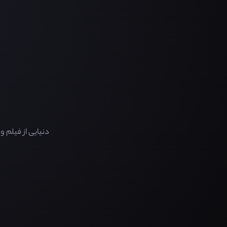
دنیایی از فیلم 