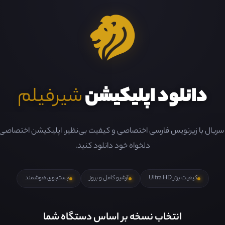
دانلود اپلیکیشن
شیرفیلم
و سریال با زیرنویس فارسی اختصاصی و کیفیت بی‌نظیر. اپلیکیشن اختصاصی ما 
دلخواه خود دانلود کنید.
کیفیت برتر Ultra HD
آرشیو کامل و بروز
جستجوی هوشمند
انتخاب نسخه بر اساس دستگاه شما