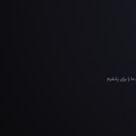
را برای پلتفرم