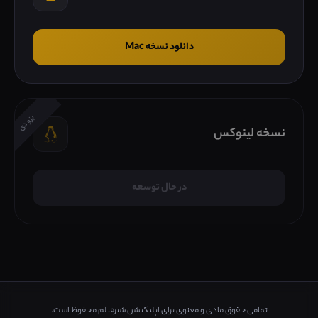
دانلود نسخه Mac
بزودی
نسخه لینوکس
در حال توسعه
تمامی حقوق مادی و معنوی برای اپلیکیشن شیرفیلم محفوظ است.