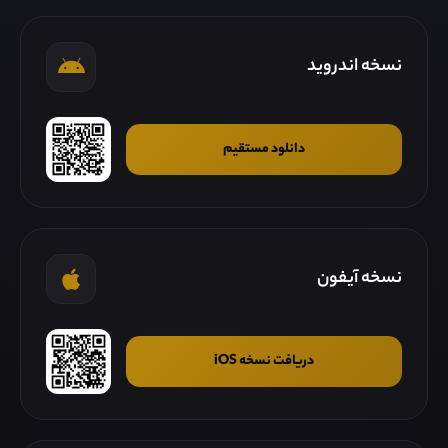
نسخه اندروید
دانلود مستقیم
نسخه آیفون
دریافت نسخه iOS