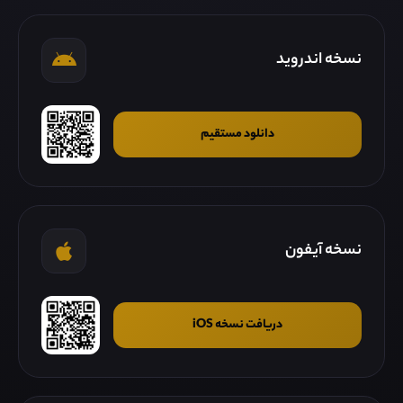
نسخه اندروید
دانلود مستقیم
نسخه آیفون
دریافت نسخه iOS