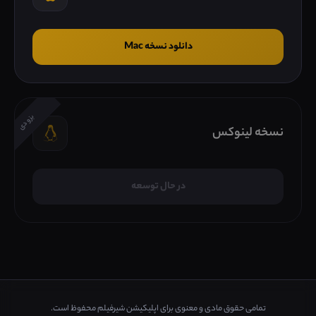
دانلود نسخه Mac
بزودی
نسخه لینوکس
در حال توسعه
تمامی حقوق مادی و معنوی برای اپلیکیشن شیرفیلم محفوظ است.