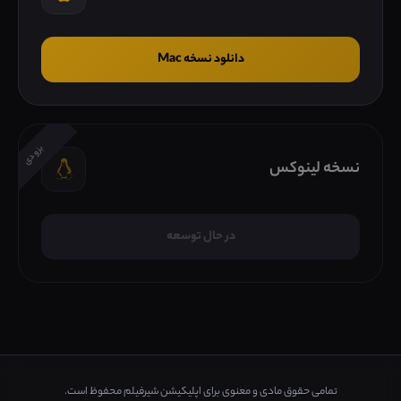
دانلود نسخه Mac
بزودی
نسخه لینوکس
در حال توسعه
تمامی حقوق مادی و معنوی برای اپلیکیشن شیرفیلم محفوظ است.