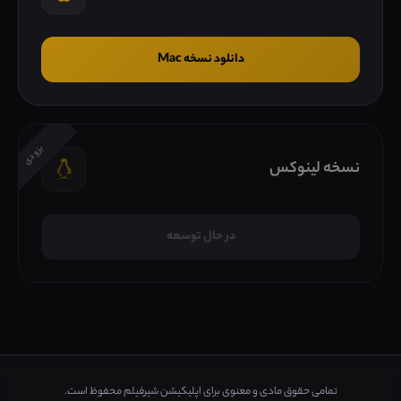
دانلود نسخه Mac
بزودی
نسخه لینوکس
در حال توسعه
تمامی حقوق مادی و معنوی برای اپلیکیشن شیرفیلم محفوظ است.