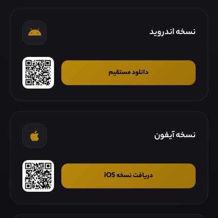
نسخه اندروید
دانلود مستقیم
نسخه آیفون
دریافت نسخه iOS