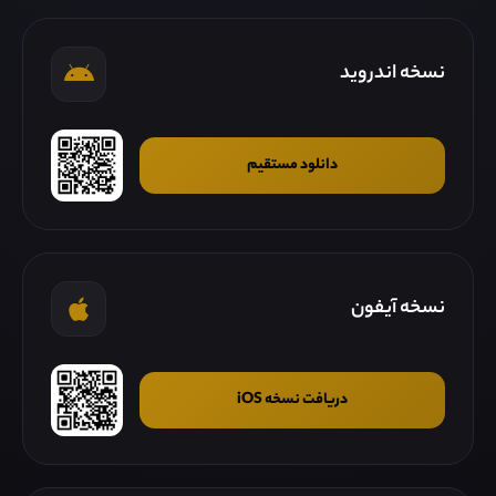
نسخه اندروید
دانلود مستقیم
نسخه آیفون
دریافت نسخه iOS