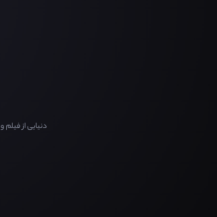
دنیایی از فیلم 