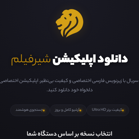
دانلود اپلیکیشن
شیرفیلم
و سریال با زیرنویس فارسی اختصاصی و کیفیت بی‌نظیر. اپلیکیشن اختصاصی ما 
دلخواه خود دانلود کنید.
کیفیت برتر Ultra HD
آرشیو کامل و بروز
جستجوی هوشمند
انتخاب نسخه بر اساس دستگاه شما