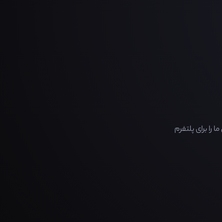
را برای پلتفرم