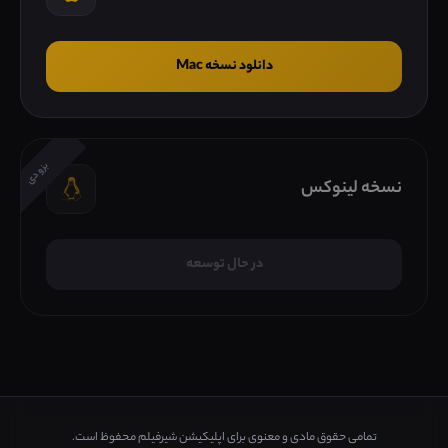
دانلود نسخه Mac
بزودی
نسخه لینوکس
در حال توسعه
تمامی حقوق مادی و معنوی برای اپلیکیشن شیرفیلم محفوظ است.