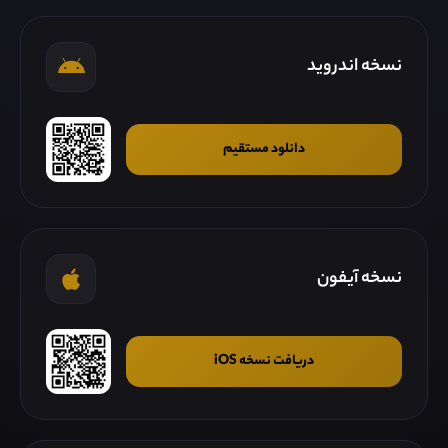
نسخه اندروید
دانلود مستقیم
نسخه آیفون
دریافت نسخه iOS