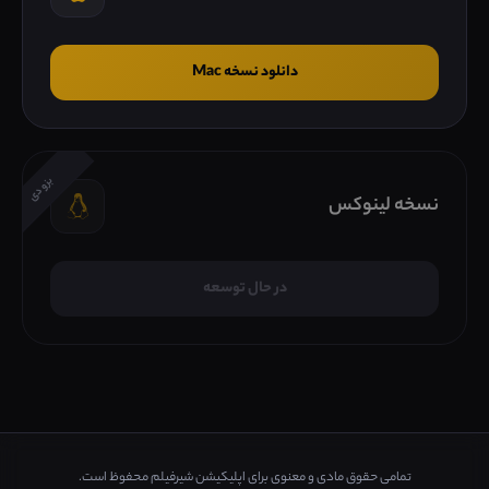
دانلود نسخه Mac
بزودی
نسخه لینوکس
در حال توسعه
تمامی حقوق مادی و معنوی برای اپلیکیشن شیرفیلم محفوظ است.