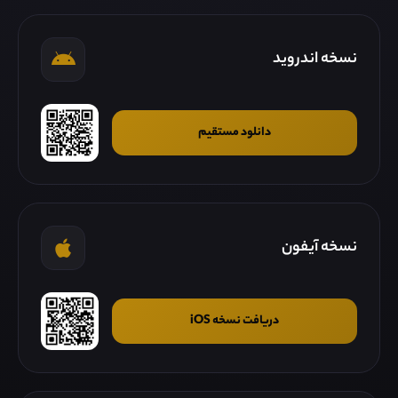
نسخه اندروید
دانلود مستقیم
نسخه آیفون
دریافت نسخه iOS