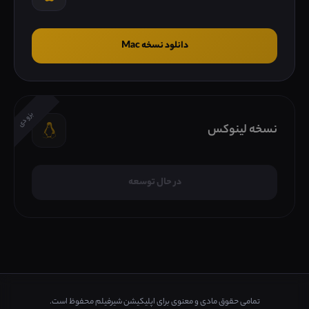
دانلود نسخه Mac
بزودی
نسخه لینوکس
در حال توسعه
تمامی حقوق مادی و معنوی برای اپلیکیشن شیرفیلم محفوظ است.