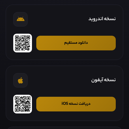
نسخه اندروید
دانلود مستقیم
نسخه آیفون
دریافت نسخه iOS