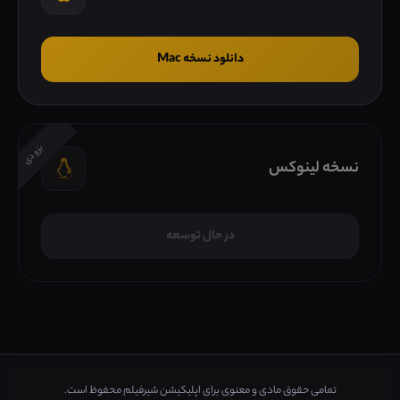
دانلود نسخه Mac
بزودی
نسخه لینوکس
در حال توسعه
تمامی حقوق مادی و معنوی برای اپلیکیشن شیرفیلم محفوظ است.