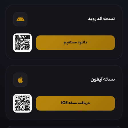
نسخه اندروید
دانلود مستقیم
نسخه آیفون
دریافت نسخه iOS