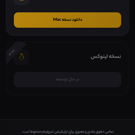
دانلود نسخه Mac
بزودی
نسخه لینوکس
در حال توسعه
تمامی حقوق مادی و معنوی برای اپلیکیشن شیرفیلم محفوظ است.