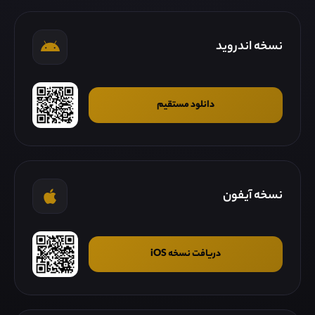
نسخه اندروید
دانلود مستقیم
نسخه آیفون
دریافت نسخه iOS