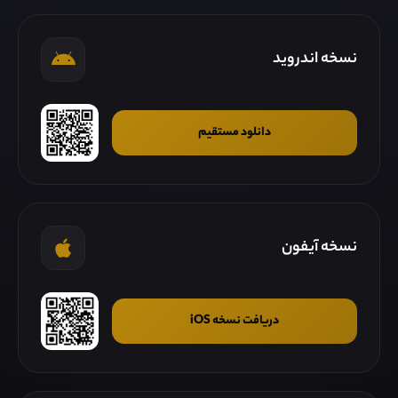
نسخه اندروید
دانلود مستقیم
نسخه آیفون
دریافت نسخه iOS