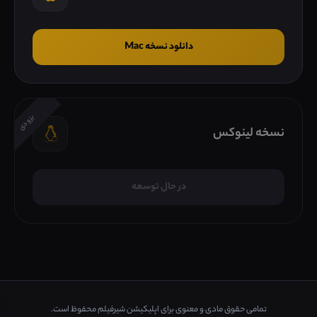
دانلود نسخه Mac
بزودی
نسخه لینوکس
در حال توسعه
تمامی حقوق مادی و معنوی برای اپلیکیشن شیرفیلم محفوظ است.