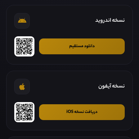
نسخه اندروید
دانلود مستقیم
نسخه آیفون
دریافت نسخه iOS