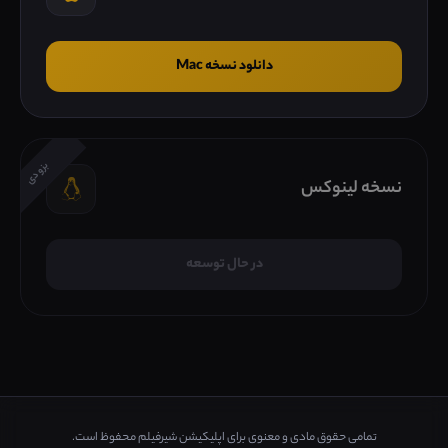
دانلود نسخه Mac
بزودی
نسخه لینوکس
در حال توسعه
تمامی حقوق مادی و معنوی برای اپلیکیشن شیرفیلم محفوظ است.