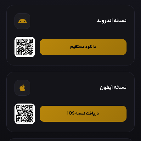
نسخه اندروید
دانلود مستقیم
نسخه آیفون
دریافت نسخه iOS