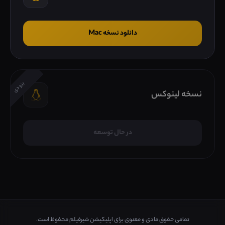
دانلود نسخه Mac
بزودی
نسخه لینوکس
در حال توسعه
تمامی حقوق مادی و معنوی برای اپلیکیشن شیرفیلم محفوظ است.