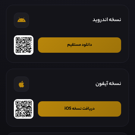
نسخه اندروید
دانلود مستقیم
نسخه آیفون
دریافت نسخه iOS