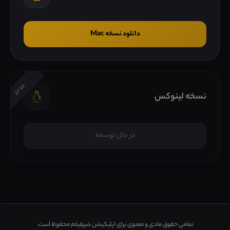
دانلود نسخه Mac
بزودی
نسخه لینوکس
در حال توسعه
تمامی حقوق مادی و معنوی برای اپلیکیشن شیرفیلم محفوظ است.