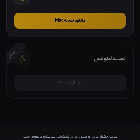
دانلود نسخه Mac
بزودی
نسخه لینوکس
در حال توسعه
تمامی حقوق مادی و معنوی برای اپلیکیشن شیرفیلم محفوظ است.