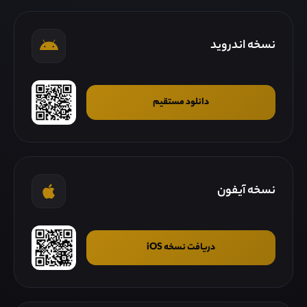
نسخه اندروید
دانلود مستقیم
نسخه آیفون
دریافت نسخه iOS