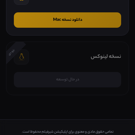
دانلود نسخه Mac
بزودی
نسخه لینوکس
در حال توسعه
تمامی حقوق مادی و معنوی برای اپلیکیشن شیرفیلم محفوظ است.