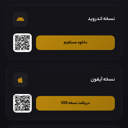
نسخه اندروید
دانلود مستقیم
نسخه آیفون
دریافت نسخه iOS