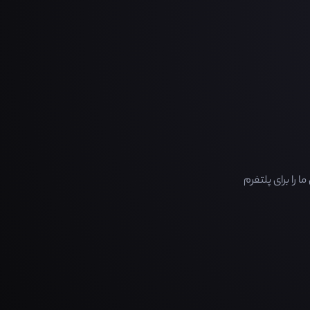
را برای پلتفرم