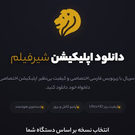
دانلود اپلیکیشن
شیرفیلم
و سریال با زیرنویس فارسی اختصاصی و کیفیت بی‌نظیر. اپلیکیشن اختصاصی ما 
دلخواه خود دانلود کنید.
کیفیت برتر Ultra HD
آرشیو کامل و بروز
جستجوی هوشمند
انتخاب نسخه بر اساس دستگاه شما