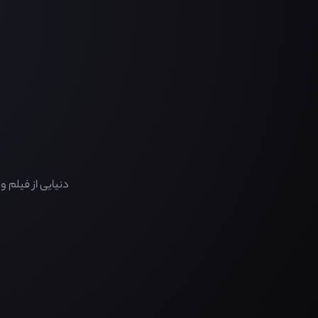
دنیایی از فیلم 