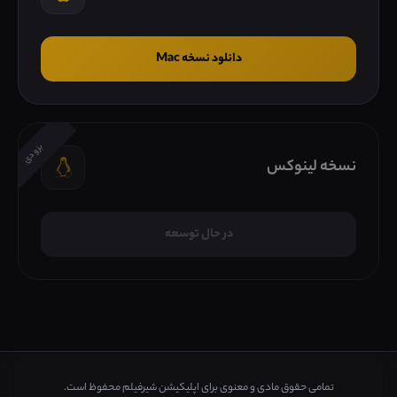
دانلود نسخه Mac
بزودی
نسخه لینوکس
در حال توسعه
تمامی حقوق مادی و معنوی برای اپلیکیشن شیرفیلم محفوظ است.