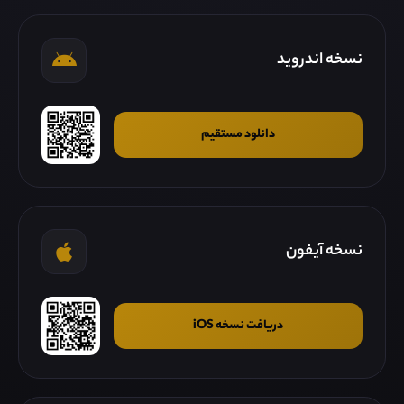
نسخه اندروید
دانلود مستقیم
نسخه آیفون
دریافت نسخه iOS