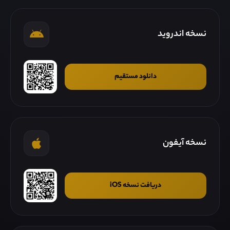
نسخه اندروید
دانلود مستقیم
نسخه آیفون
دریافت نسخه iOS