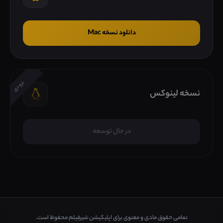
دانلود نسخه Mac
بزودی
نسخه لینوکس
در حال توسعه
تمامی حقوق مادی و معنوی برای اپلیکیشن شیرفیلم محفوظ است.