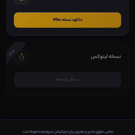
دانلود نسخه Mac
بزودی
نسخه لینوکس
در حال توسعه
تمامی حقوق مادی و معنوی برای اپلیکیشن شیرفیلم محفوظ است.