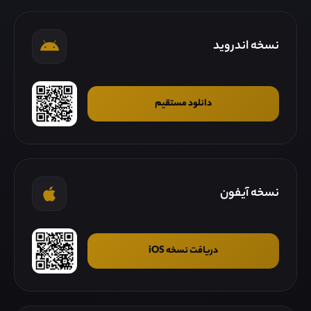
نسخه اندروید
دانلود مستقیم
نسخه آیفون
دریافت نسخه iOS