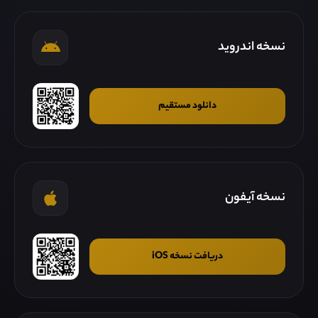
نسخه اندروید
دانلود مستقیم
نسخه آیفون
دریافت نسخه iOS