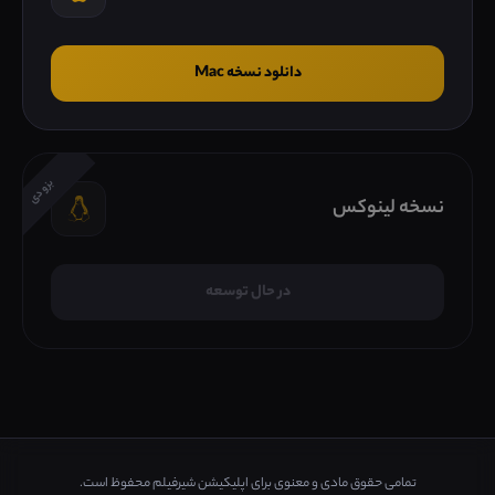
دانلود نسخه Mac
بزودی
نسخه لینوکس
در حال توسعه
تمامی حقوق مادی و معنوی برای اپلیکیشن شیرفیلم محفوظ است.