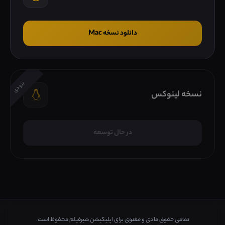
دانلود نسخه Mac
بزودی
نسخه لینوکس
در حال توسعه
تمامی حقوق مادی و معنوی برای اپلیکیشن شیرفیلم محفوظ است.