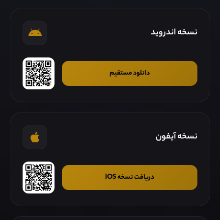
نسخه اندروید
دانلود مستقیم
نسخه آیفون
دریافت نسخه iOS