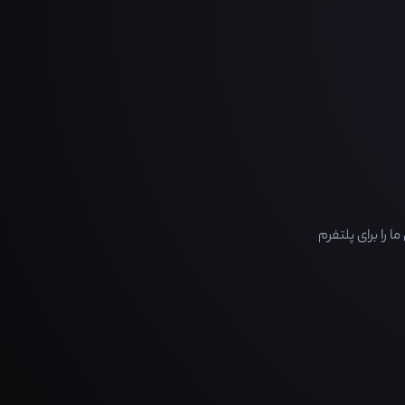
را برای پلتفرم