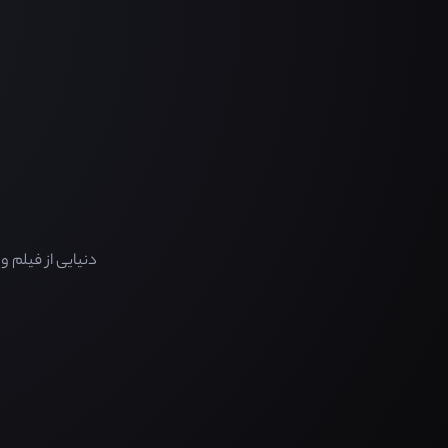
دنیایی از فیلم 