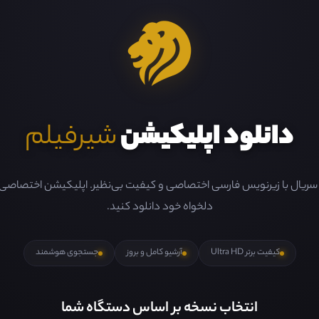
دانلود اپلیکیشن
شیرفیلم
و سریال با زیرنویس فارسی اختصاصی و کیفیت بی‌نظیر. اپلیکیشن اختصاصی ما 
دلخواه خود دانلود کنید.
کیفیت برتر Ultra HD
آرشیو کامل و بروز
جستجوی هوشمند
انتخاب نسخه بر اساس دستگاه شما