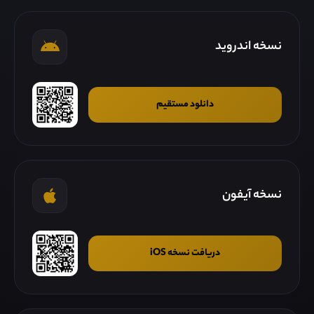
نسخه اندروید
دانلود مستقیم
نسخه آیفون
دریافت نسخه iOS