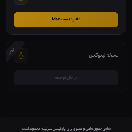
دانلود نسخه Mac
بزودی
نسخه لینوکس
در حال توسعه
تمامی حقوق مادی و معنوی برای اپلیکیشن شیرفیلم محفوظ است.