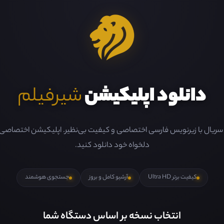
دانلود اپلیکیشن
شیرفیلم
و سریال با زیرنویس فارسی اختصاصی و کیفیت بی‌نظیر. اپلیکیشن اختصاصی ما 
دلخواه خود دانلود کنید.
کیفیت برتر Ultra HD
آرشیو کامل و بروز
جستجوی هوشمند
انتخاب نسخه بر اساس دستگاه شما