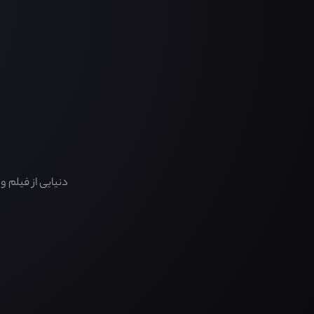
دنیایی از فیلم 