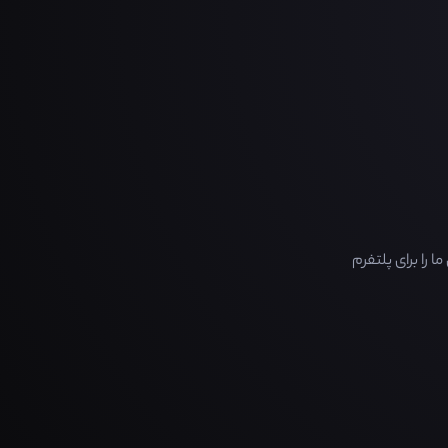
را برای پلتفرم