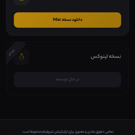
دانلود نسخه Mac
بزودی
نسخه لینوکس
در حال توسعه
تمامی حقوق مادی و معنوی برای اپلیکیشن شیرفیلم محفوظ است.