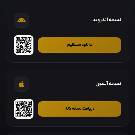
نسخه اندروید
دانلود مستقیم
نسخه آیفون
دریافت نسخه iOS