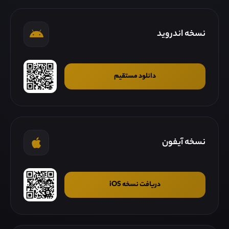
نسخه اندروید
دانلود مستقیم
نسخه آیفون
دریافت نسخه iOS