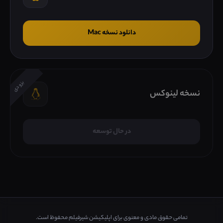
دانلود نسخه Mac
بزودی
نسخه لینوکس
در حال توسعه
تمامی حقوق مادی و معنوی برای اپلیکیشن شیرفیلم محفوظ است.