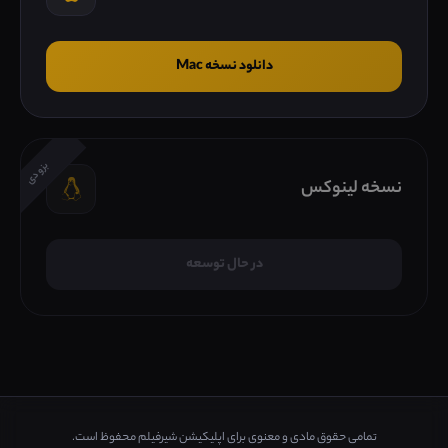
دانلود نسخه Mac
بزودی
نسخه لینوکس
در حال توسعه
تمامی حقوق مادی و معنوی برای اپلیکیشن شیرفیلم محفوظ است.