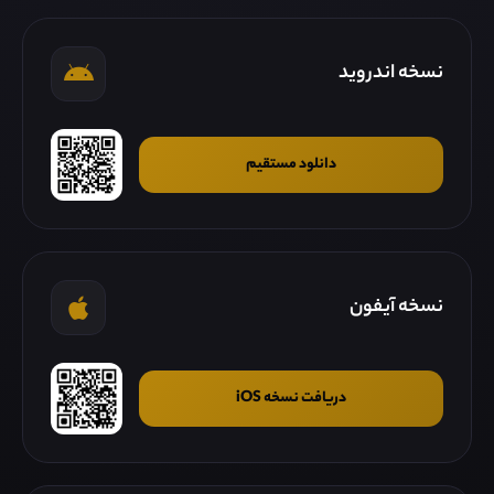
نسخه اندروید
دانلود مستقیم
نسخه آیفون
دریافت نسخه iOS