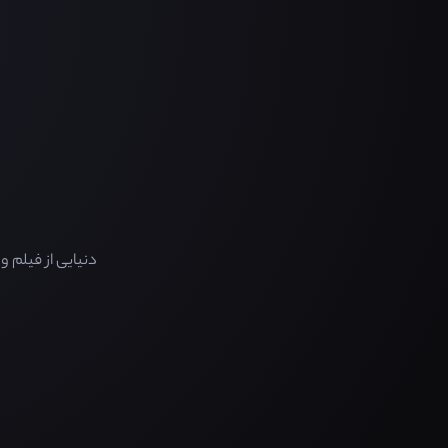
دنیایی از فیلم 