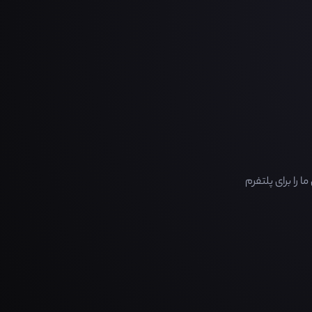
را برای پلتفرم