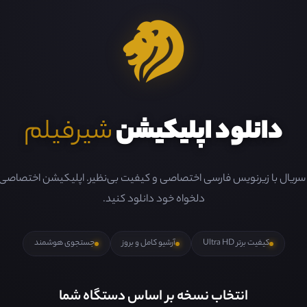
دانلود اپلیکیشن
شیرفیلم
و سریال با زیرنویس فارسی اختصاصی و کیفیت بی‌نظیر. اپلیکیشن اختصاصی ما 
دلخواه خود دانلود کنید.
کیفیت برتر Ultra HD
آرشیو کامل و بروز
جستجوی هوشمند
انتخاب نسخه بر اساس دستگاه شما