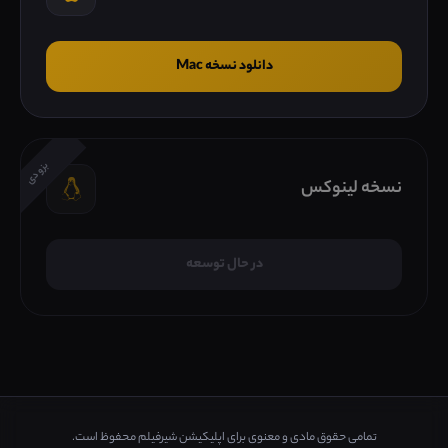
دانلود نسخه Mac
بزودی
نسخه لینوکس
در حال توسعه
تمامی حقوق مادی و معنوی برای اپلیکیشن شیرفیلم محفوظ است.