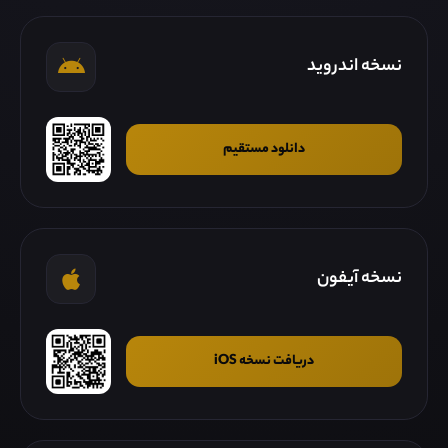
نسخه اندروید
دانلود مستقیم
نسخه آیفون
دریافت نسخه iOS