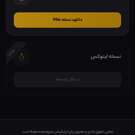
دانلود نسخه Mac
بزودی
نسخه لینوکس
در حال توسعه
تمامی حقوق مادی و معنوی برای اپلیکیشن شیرفیلم محفوظ است.