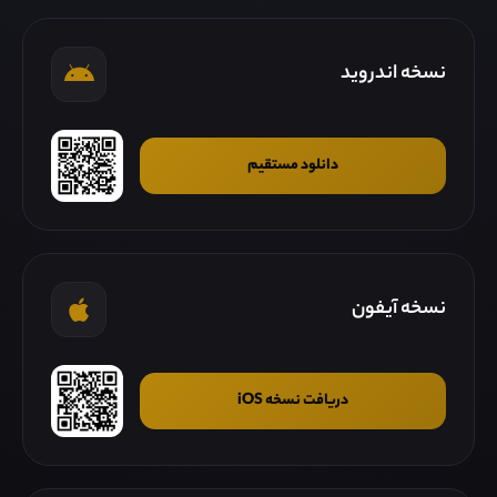
نسخه اندروید
دانلود مستقیم
نسخه آیفون
دریافت نسخه iOS