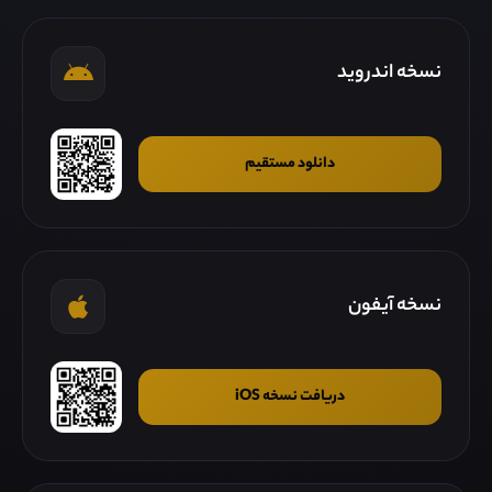
نسخه اندروید
دانلود مستقیم
نسخه آیفون
دریافت نسخه iOS