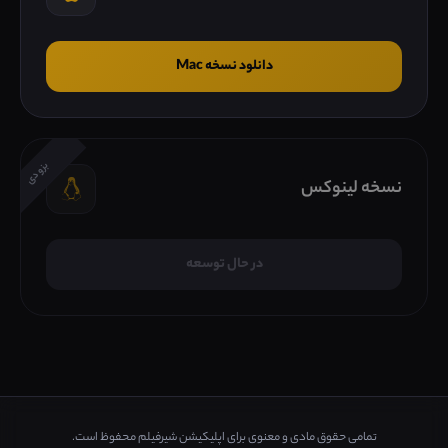
دانلود نسخه Mac
بزودی
نسخه لینوکس
در حال توسعه
تمامی حقوق مادی و معنوی برای اپلیکیشن شیرفیلم محفوظ است.