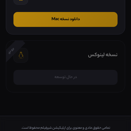
دانلود نسخه Mac
بزودی
نسخه لینوکس
در حال توسعه
تمامی حقوق مادی و معنوی برای اپلیکیشن شیرفیلم محفوظ است.