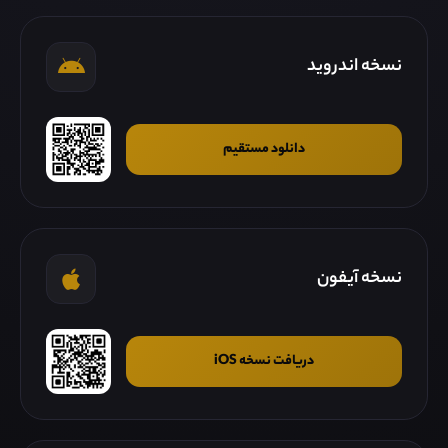
نسخه اندروید
دانلود مستقیم
نسخه آیفون
دریافت نسخه iOS