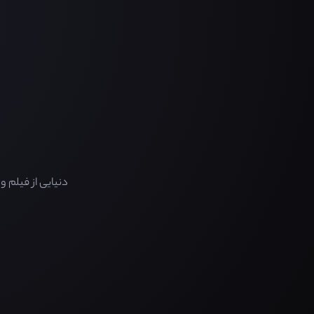
دنیایی از فیلم 