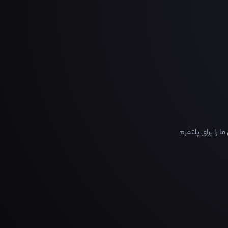
را برای پلتفرم