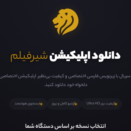
دانلود اپلیکیشن
شیرفیلم
و سریال با زیرنویس فارسی اختصاصی و کیفیت بی‌نظیر. اپلیکیشن اختصاصی ما 
دلخواه خود دانلود کنید.
کیفیت برتر Ultra HD
آرشیو کامل و بروز
جستجوی هوشمند
انتخاب نسخه بر اساس دستگاه شما