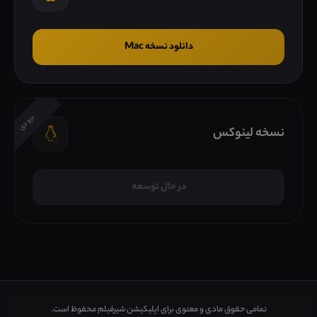
دانلود نسخه Mac
بزودی
نسخه لینوکس
در حال توسعه
تمامی حقوق مادی و معنوی برای اپلیکیشن شیرفیلم محفوظ است.