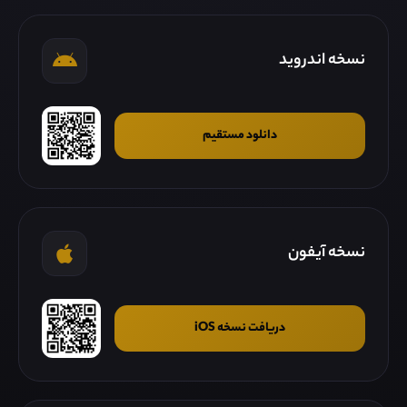
نسخه اندروید
دانلود مستقیم
نسخه آیفون
دریافت نسخه iOS