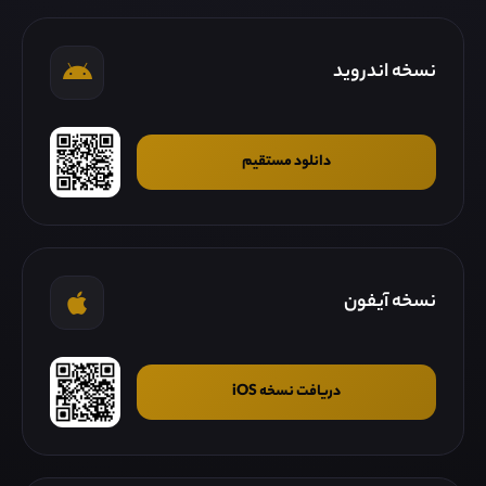
نسخه اندروید
دانلود مستقیم
نسخه آیفون
دریافت نسخه iOS