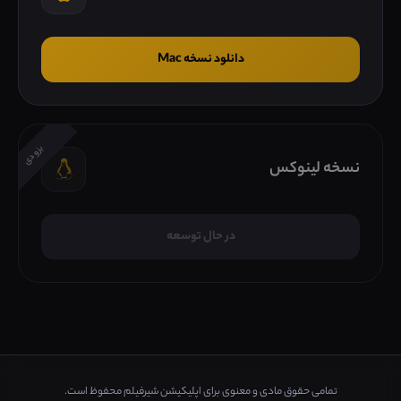
دانلود نسخه Mac
بزودی
نسخه لینوکس
در حال توسعه
تمامی حقوق مادی و معنوی برای اپلیکیشن شیرفیلم محفوظ است.