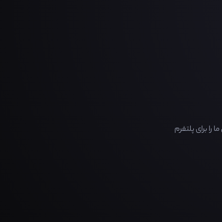
را برای پلتفرم