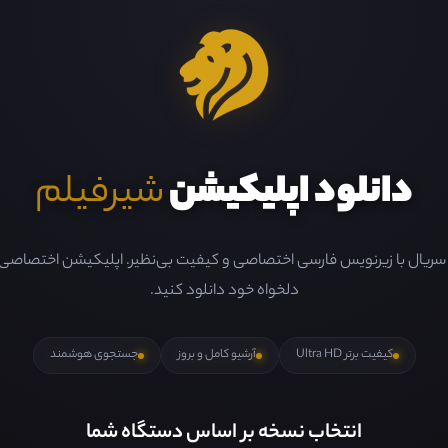
دانلود اپلیکیشن
شیرفیلم
و سریال با زیرنویس فارسی اختصاصی و کیفیت بی‌نظیر. اپلیکیشن اختصاصی ما 
دلخواه خود دانلود کنید.
کیفیت برتر Ultra HD
آرشیو کامل و بروز
جستجوی هوشمند
انتخاب نسخه بر اساس دستگاه شما