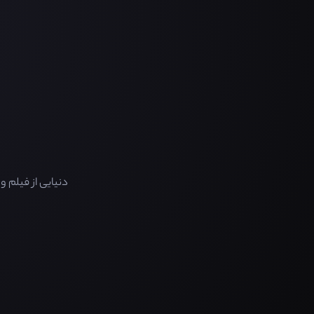
دنیایی از فیلم 