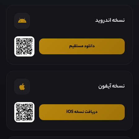
نسخه اندروید
دانلود مستقیم
نسخه آیفون
دریافت نسخه iOS