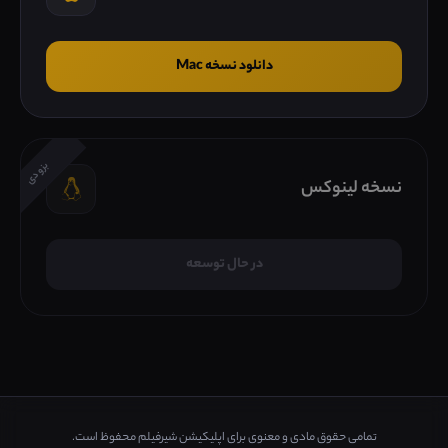
دانلود نسخه Mac
بزودی
نسخه لینوکس
در حال توسعه
تمامی حقوق مادی و معنوی برای اپلیکیشن شیرفیلم محفوظ است.