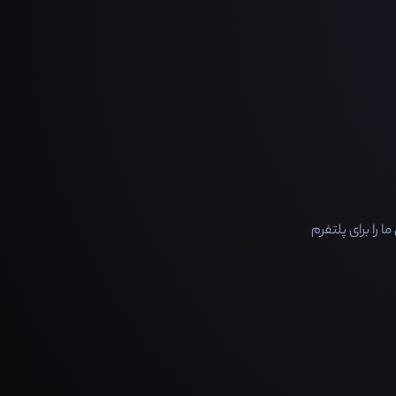
را برای پلتفرم