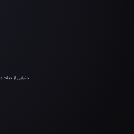
دنیایی از فیلم 