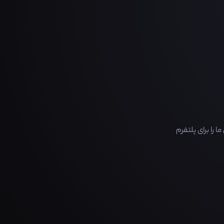
را برای پلتفرم