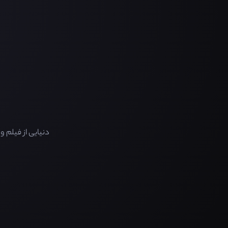
دنیایی از فیلم 