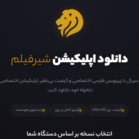
دانلود اپلیکیشن
شیرفیلم
و سریال با زیرنویس فارسی اختصاصی و کیفیت بی‌نظیر. اپلیکیشن اختصاصی ما 
دلخواه خود دانلود کنید.
کیفیت برتر Ultra HD
آرشیو کامل و بروز
جستجوی هوشمند
انتخاب نسخه بر اساس دستگاه شما