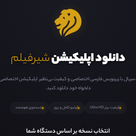
دانلود اپلیکیشن
شیرفیلم
و سریال با زیرنویس فارسی اختصاصی و کیفیت بی‌نظیر. اپلیکیشن اختصاصی ما 
دلخواه خود دانلود کنید.
کیفیت برتر Ultra HD
آرشیو کامل و بروز
جستجوی هوشمند
انتخاب نسخه بر اساس دستگاه شما