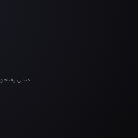
دنیایی از فیلم 