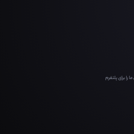
را برای پلتفرم