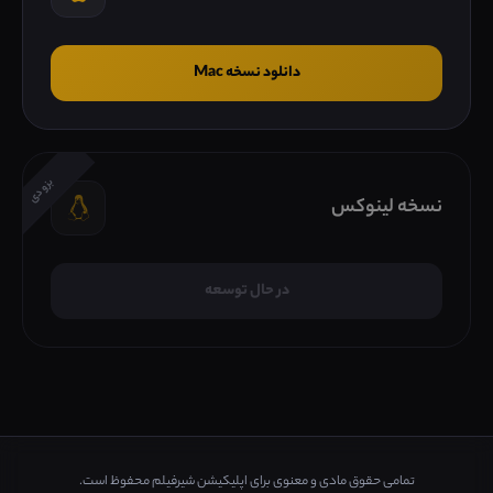
دانلود نسخه Mac
بزودی
نسخه لینوکس
در حال توسعه
تمامی حقوق مادی و معنوی برای اپلیکیشن شیرفیلم محفوظ است.