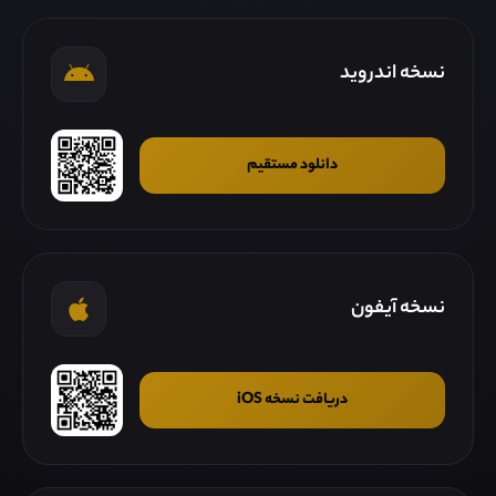
نسخه اندروید
دانلود مستقیم
نسخه آیفون
دریافت نسخه iOS