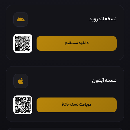
نسخه اندروید
دانلود مستقیم
نسخه آیفون
دریافت نسخه iOS