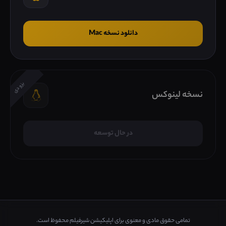
دانلود نسخه Mac
بزودی
نسخه لینوکس
در حال توسعه
تمامی حقوق مادی و معنوی برای اپلیکیشن شیرفیلم محفوظ است.